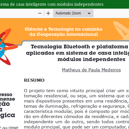
stema de casa inteligente com módulos independentes