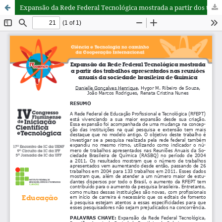
Expansão da Rede Federal Tecnológica mostrada a partir dos trabalhos apresentados nas reuniões anuais da sociedade brasileira de Química