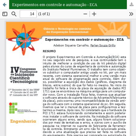
Experimentos em controle e automação - ECA