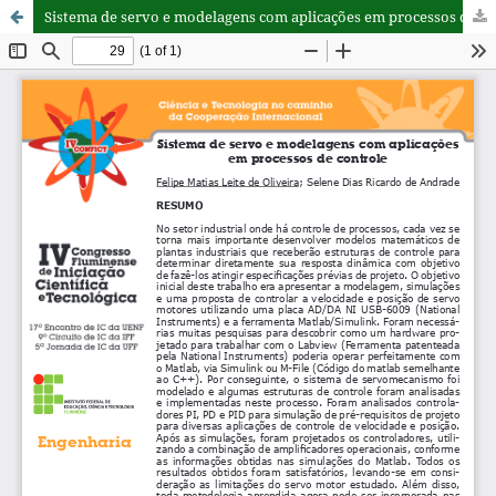
Sistema de servo e modelagens com aplicações em processos de controle