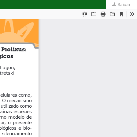
Baixar