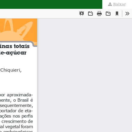
Baixar