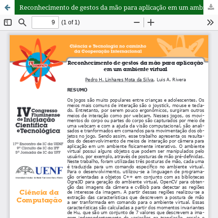
Reconhecimento de gestos da mão para aplicação em um ambiente virtual