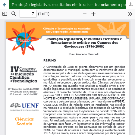
Produção legislativa, resultados eleitorais e financiamento político em Campos dos Goytacazes (1996-2008)