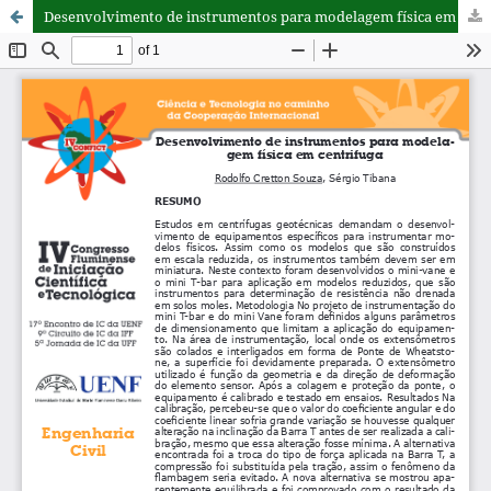
Desenvolvimento de instrumentos para modelagem física em centrifuga