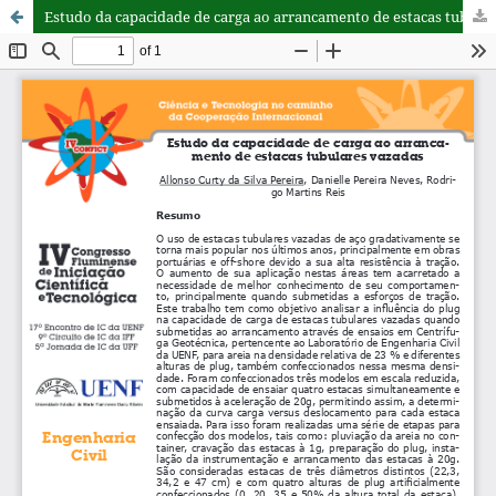
Estudo da capacidade de carga ao arrancamento de estacas tubulares vazadas