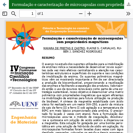
Formulação e caracterização de microcapsulas com propriedades magnéticas