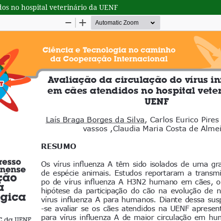
dos no hospital veterinário da UENF