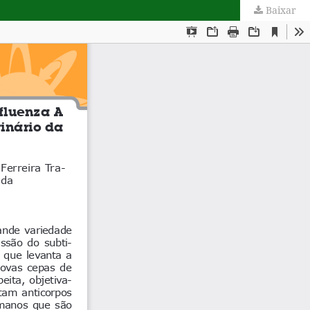
Baixar