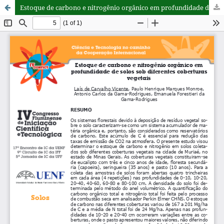
Estoque de carbono e nitrogênio orgânico em profundidade de solos sob diferentes coberturas vegetais