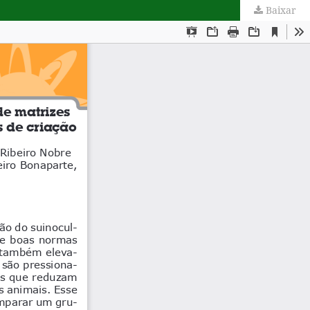
Baixar