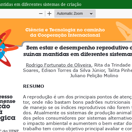
tidas em diferentes sistemas de criação