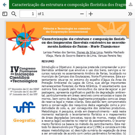
Caracterização da estrutura e composição florística dos fragmentos florestais existentes no assentamento Antônio de Farias – Norte Fluminense