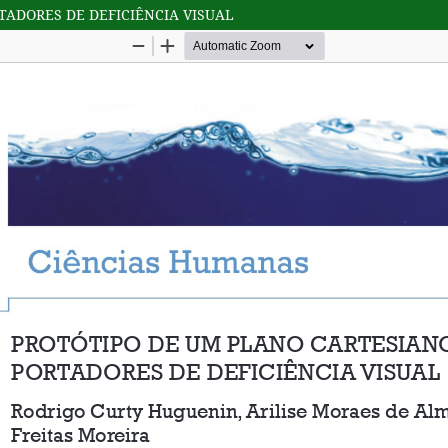
TADORES DE DEFICIÊNCIA VISUAL