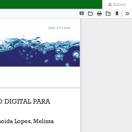
Baixar