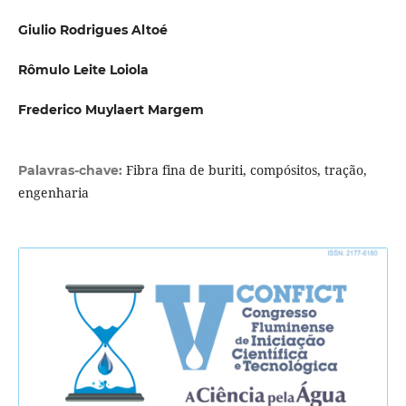
Giulio Rodrigues Altoé
Rômulo Leite Loiola
Frederico Muylaert Margem
Fibra fina de buriti, compósitos, tração,
Palavras-chave:
engenharia