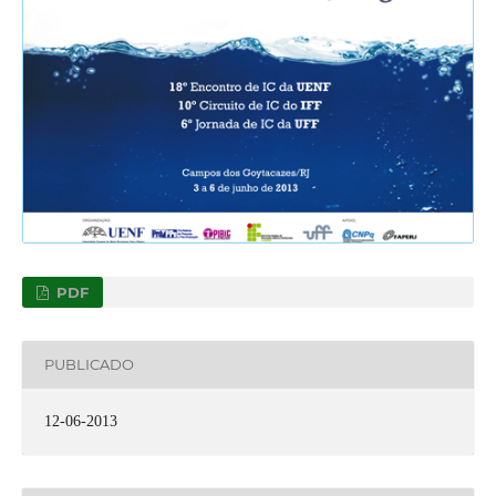
PDF
PUBLICADO
12-06-2013