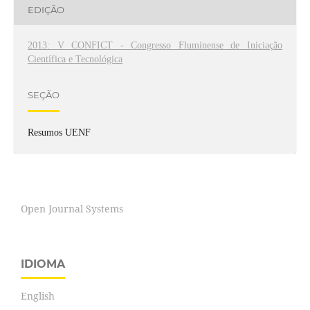
EDIÇÃO
2013: V CONFICT - Congresso Fluminense de Iniciação
Científica e Tecnológica
SEÇÃO
Resumos UENF
Open Journal Systems
IDIOMA
English