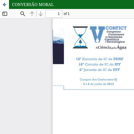
CONVERSÃO MORAL