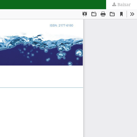
Baixar