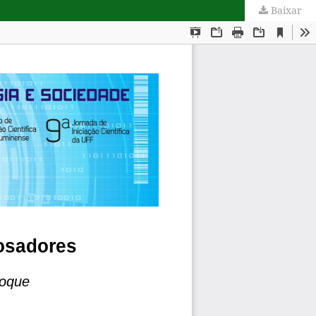
Baixar