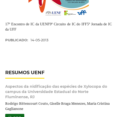
17º Encontro de IC da UENF9º Circuito de IC do IFF5º Jornada de IC
da UFF
PUBLICADO:
14-05-2013
RESUMOS UENF
Aspectos da nidificação das espécies de Xylocopa do
campus da Universidade Estadual do Norte
Fluminense, RJ
Rodrigo Bittencourt Couto, Giselle Braga Menezes, Maria Cristina
Gaglianone