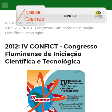
INÍCIO
/
ACERVO
/
2012: IV CONFICT - Congresso Fluminense de Iniciação
Científica e Tecnológica
2012: IV CONFICT - Congresso
Fluminense de Iniciação
Científica e Tecnológica