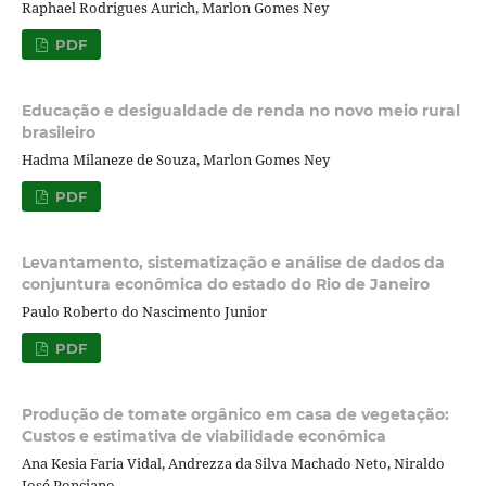
Raphael Rodrigues Aurich, Marlon Gomes Ney
PDF
Educação e desigualdade de renda no novo meio rural
brasileiro
Hadma Milaneze de Souza, Marlon Gomes Ney
PDF
Levantamento, sistematização e análise de dados da
conjuntura econômica do estado do Rio de Janeiro
Paulo Roberto do Nascimento Junior
PDF
Produção de tomate orgânico em casa de vegetação:
Custos e estimativa de viabilidade econômica
Ana Kesia Faria Vidal, Andrezza da Silva Machado Neto, Niraldo
José Ponciano