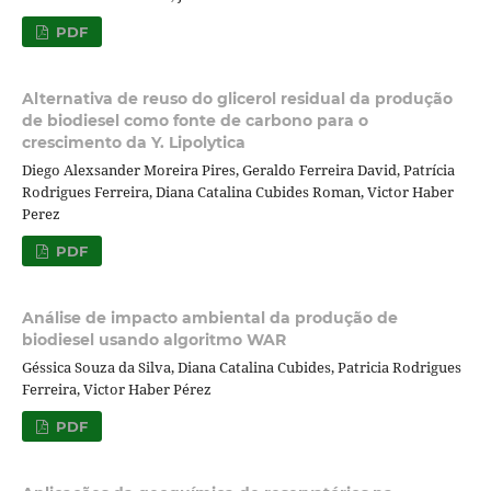
PDF
Alternativa de reuso do glicerol residual da produção
de biodiesel como fonte de carbono para o
crescimento da Y. Lipolytica
Diego Alexsander Moreira Pires, Geraldo Ferreira David, Patrícia
Rodrigues Ferreira, Diana Catalina Cubides Roman, Victor Haber
Perez
PDF
Análise de impacto ambiental da produção de
biodiesel usando algoritmo WAR
Géssica Souza da Silva, Diana Catalina Cubides, Patricia Rodrigues
Ferreira, Victor Haber Pérez
PDF