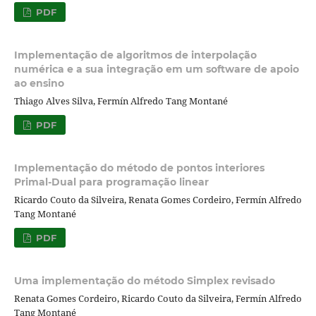
PDF
Implementação de algoritmos de interpolação
numérica e a sua integração em um software de apoio
ao ensino
Thiago Alves Silva, Fermín Alfredo Tang Montané
PDF
Implementação do método de pontos interiores
Primal-Dual para programação linear
Ricardo Couto da Silveira, Renata Gomes Cordeiro, Fermín Alfredo
Tang Montané
PDF
Uma implementação do método Simplex revisado
Renata Gomes Cordeiro, Ricardo Couto da Silveira, Fermín Alfredo
Tang Montané