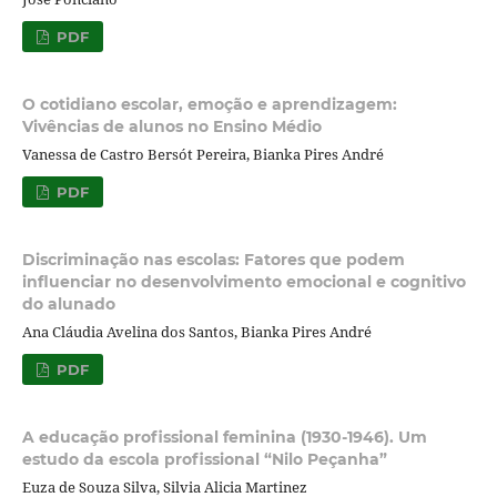
PDF
O cotidiano escolar, emoção e aprendizagem:
Vivências de alunos no Ensino Médio
Vanessa de Castro Bersót Pereira, Bianka Pires André
PDF
Discriminação nas escolas: Fatores que podem
influenciar no desenvolvimento emocional e cognitivo
do alunado
Ana Cláudia Avelina dos Santos, Bianka Pires André
PDF
A educação profissional feminina (1930-1946). Um
estudo da escola profissional “Nilo Peçanha”
Euza de Souza Silva, Silvia Alicia Martinez