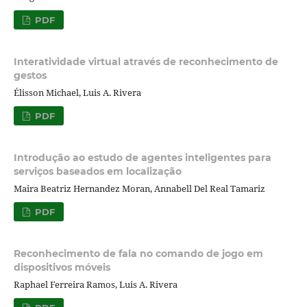
PDF
Interatividade virtual através de reconhecimento de
gestos
Élisson Michael, Luis A. Rivera
PDF
Introdução ao estudo de agentes inteligentes para
serviços baseados em localização
Maira Beatriz Hernandez Moran, Annabell Del Real Tamariz
PDF
Reconhecimento de fala no comando de jogo em
dispositivos móveis
Raphael Ferreira Ramos, Luis A. Rivera