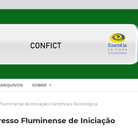
ARQUIVOS
SOBRE
 Fluminense de Iniciação Científica e Tecnológica
resso Fluminense de Iniciação