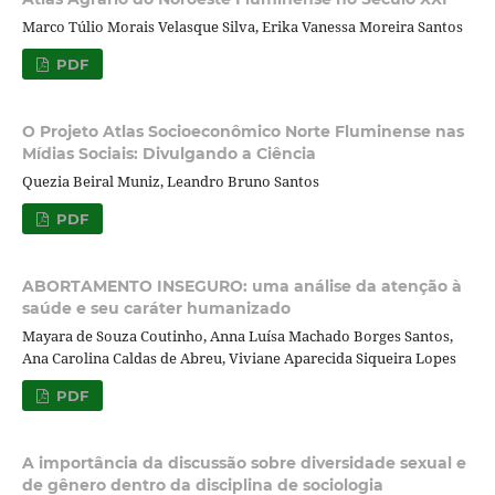
Marco Túlio Morais Velasque Silva, Erika Vanessa Moreira Santos
PDF
O Projeto Atlas Socioeconômico Norte Fluminense nas
Mídias Sociais: Divulgando a Ciência
Quezia Beiral Muniz, Leandro Bruno Santos
PDF
ABORTAMENTO INSEGURO: uma análise da atenção à
saúde e seu caráter humanizado
Mayara de Souza Coutinho, Anna Luísa Machado Borges Santos,
Ana Carolina Caldas de Abreu, Viviane Aparecida Siqueira Lopes
PDF
A importância da discussão sobre diversidade sexual e
de gênero dentro da disciplina de sociologia