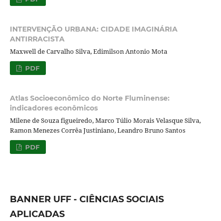
INTERVENÇÃO URBANA: CIDADE IMAGINÁRIA
ANTIRRACISTA
Maxwell de Carvalho Silva, Edimilson Antonio Mota
PDF
Atlas Socioeconômico do Norte Fluminense:
indicadores econômicos
Milene de Souza figueiredo, Marco Túlio Morais Velasque Silva,
Ramon Menezes Corrêa Justiniano, Leandro Bruno Santos
PDF
BANNER UFF - CIÊNCIAS SOCIAIS
APLICADAS