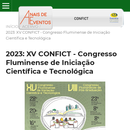
INÍCIO
/
ACERVO
/
2023: XV CONFICT - Congresso Fluminense de Iniciação
Científica e Tecnológica
2023: XV CONFICT - Congresso
Fluminense de Iniciação
Científica e Tecnológica