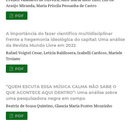
Araújo Miranda, Maria Priscila Pessanha de Castro
PDF
A importância do fazer científico multidisciplinar
frente a hegemonia ideológica do capital: Uma análise
da Revista Mundo Livre em 2022
Rafael Voigtel Cesar, Letícia Baldissera, Izabelli Cardoso, Mariele
Troiano
PDF
“QUEM ESCUTA ESSA MÚSICA CALMA NÃO SABE O
QUE ACONTECE AQUI DENTRO”: Uma análise sobre
uma pesquisadora negra em campo
Beatriz de Sousa Quintino, Glaucia Maria Pontes Mouzinho
PDF