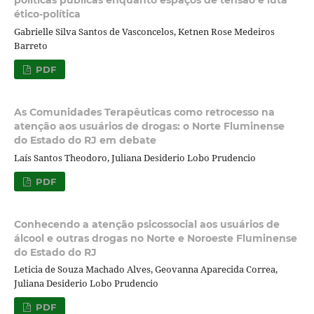
ético-política
Gabrielle Silva Santos de Vasconcelos, Ketnen Rose Medeiros
Barreto
PDF
As Comunidades Terapêuticas como retrocesso na
atenção aos usuários de drogas: o Norte Fluminense
do Estado do RJ em debate
Laís Santos Theodoro, Juliana Desiderio Lobo Prudencio
PDF
Conhecendo a atenção psicossocial aos usuários de
álcool e outras drogas no Norte e Noroeste Fluminense
do Estado do RJ
Leticia de Souza Machado Alves, Geovanna Aparecida Correa,
Juliana Desiderio Lobo Prudencio
PDF