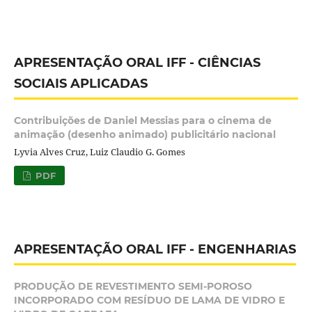
APRESENTAÇÃO ORAL IFF - CIÊNCIAS
SOCIAIS APLICADAS
Contribuições de Daniel Messias para o cinema de
animação (desenho animado) publicitário nacional
Lyvia Alves Cruz, Luiz Claudio G. Gomes
PDF
APRESENTAÇÃO ORAL IFF - ENGENHARIAS
PRODUÇÃO DE REVESTIMENTO SEMI-POROSO
INCORPORADO COM RESÍDUO DE LAMA DE VIDRO E