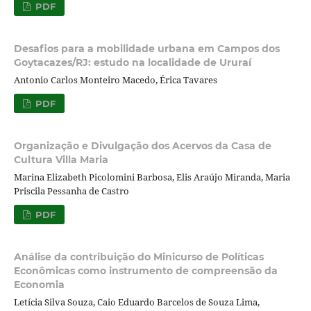
PDF
Desafios para a mobilidade urbana em Campos dos
Goytacazes/RJ: estudo na localidade de Ururaí
Antonio Carlos Monteiro Macedo, Érica Tavares
PDF
Organização e Divulgação dos Acervos da Casa de
Cultura Villa Maria
Marina Elizabeth Picolomini Barbosa, Elis Araújo Miranda, Maria
Priscila Pessanha de Castro
PDF
Análise da contribuição do Minicurso de Políticas
Econômicas como instrumento de compreensão da
Economia
Letícia Silva Souza, Caio Eduardo Barcelos de Souza Lima,