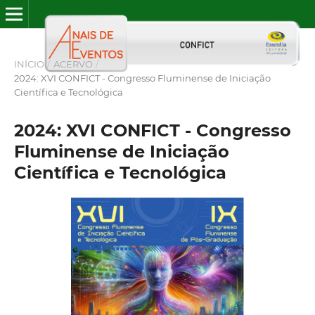
INÍCIO
/
ACERVO
/
2024: XVI CONFICT - Congresso Fluminense de Iniciação
Científica e Tecnológica
2024: XVI CONFICT - Congresso
Fluminense de Iniciação
Científica e Tecnológica