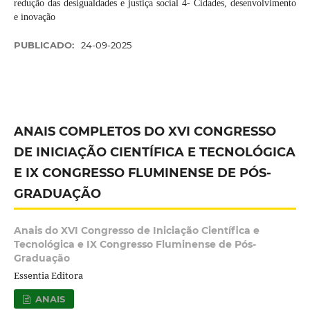
redução das desigualdades e justiça social 4- Cidades, desenvolvimento
e inovação
PUBLICADO:
24-09-2025
ANAIS COMPLETOS DO XVI CONGRESSO
DE INICIAÇÃO CIENTÍFICA E TECNOLÓGICA
E IX CONGRESSO FLUMINENSE DE PÓS-
GRADUAÇÃO
Anais do XVI Congresso de Iniciação Científica e
Tecnológica e IX Congresso Fluminense de Pós-
Graduação
Essentia Editora
ANAIS