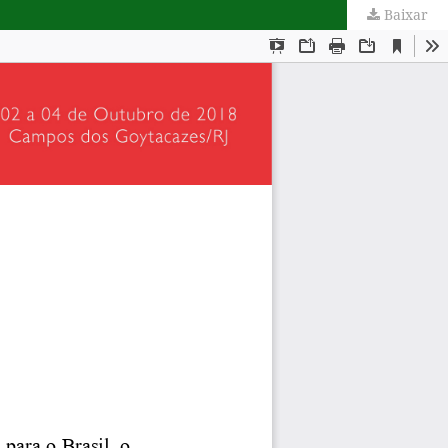
Baixar