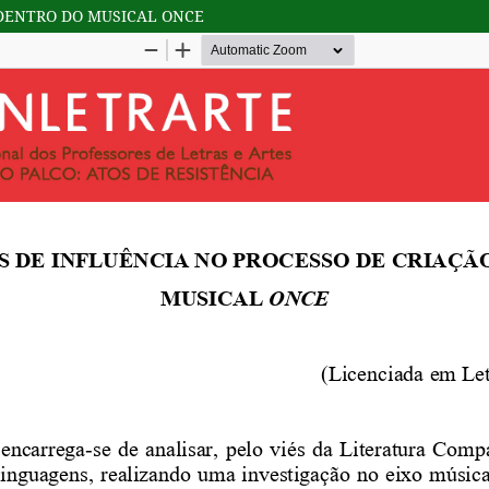
 DENTRO DO MUSICAL ONCE