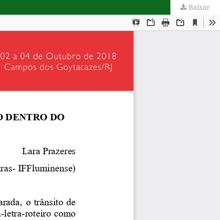
Baixar