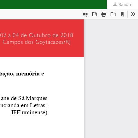
Baixar