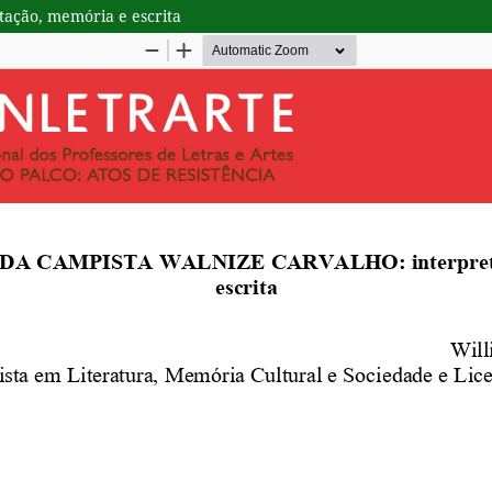
ção, memória e escrita