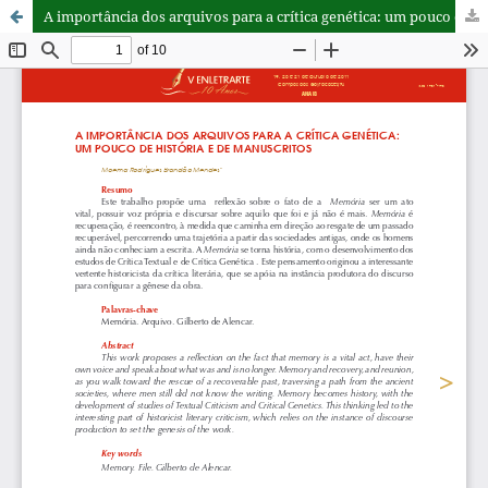
A importância dos arquivos para a crítica genética: um pouco de história e de manuscritos