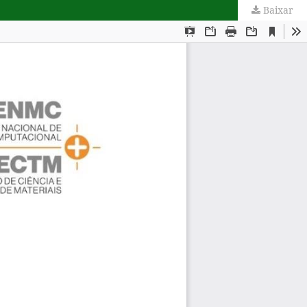
Baixar