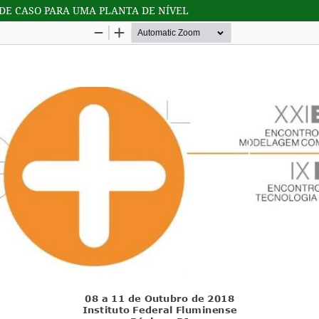
DE CASO PARA UMA PLANTA DE NÍVEL