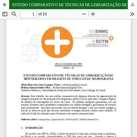
ESTUDO COMPARATIVO DE TÉCNICAS DE LIMIARIZAÇÃO DE HISTOGRAMAS EM IMAGENS DE NÓDULOS DE MAMOGRAFIA