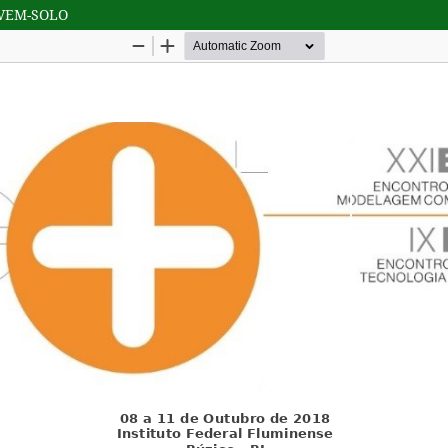
VEM-SOLO