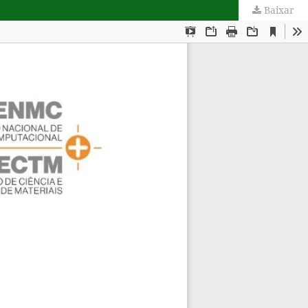
Baixar