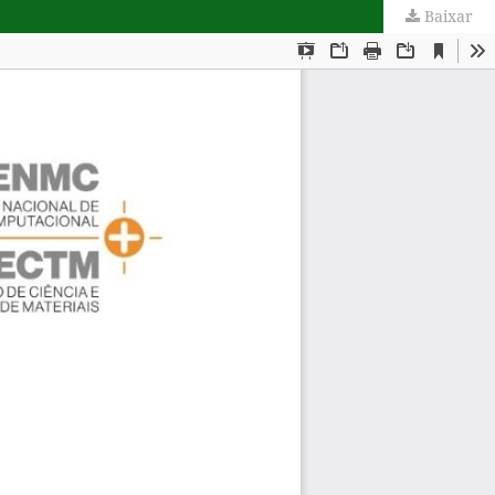
Baixar