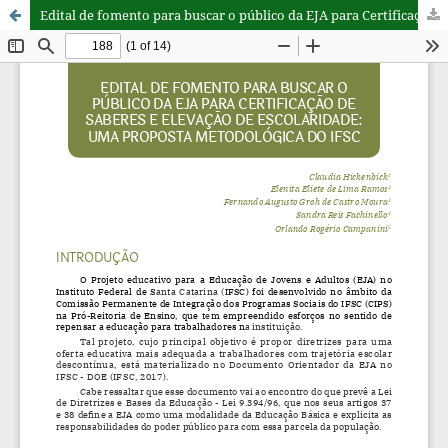
Edital de fomento para buscar o público da EJA para Certificação de Saberes e elevação de escolaridade: uma proposta metodológica do IFSC