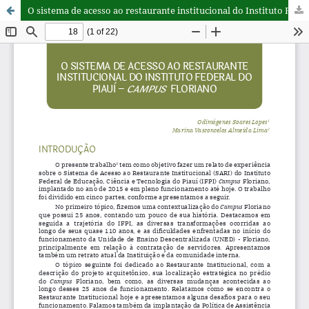
O sistema de acesso ao restaurante institucional do Instituto Federal do Piauí – campus Floriano