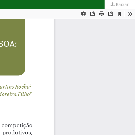
Baixar