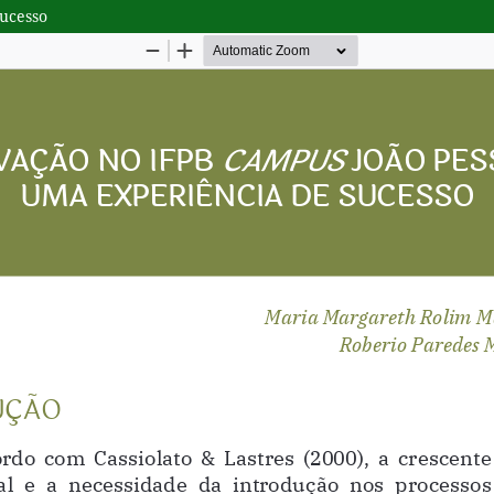
sucesso