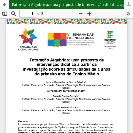
Fatoração Algébrica: uma proposta de intervenção didática a partir da investigação sobre as dificuldades de alunos do primeiro ano do Ensino Médio