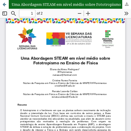
Uma Abordagem STEAM em nível médio sobre Fototropismo no Ensino de Física