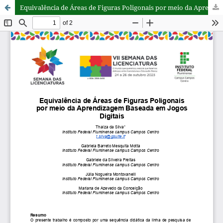
Equivalência de Áreas de Figuras Poligonais por meio da Aprendizagem Baseada em Jogos Digitais