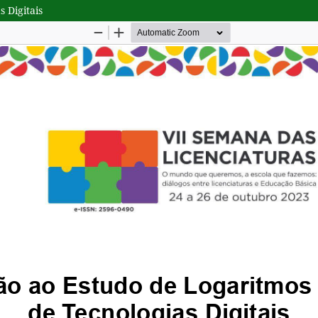
 Digitais