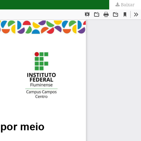
Baixar