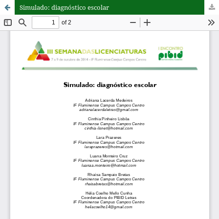
Simulado: diagnóstico escolar