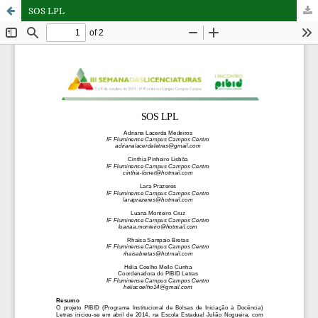
SOS LPL