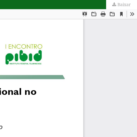
Baixar