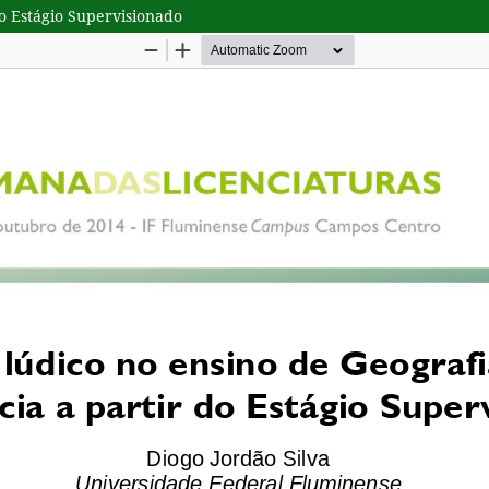
do Estágio Supervisionado