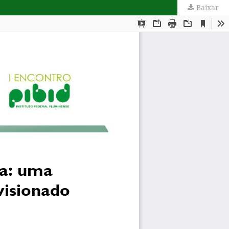
Baixar