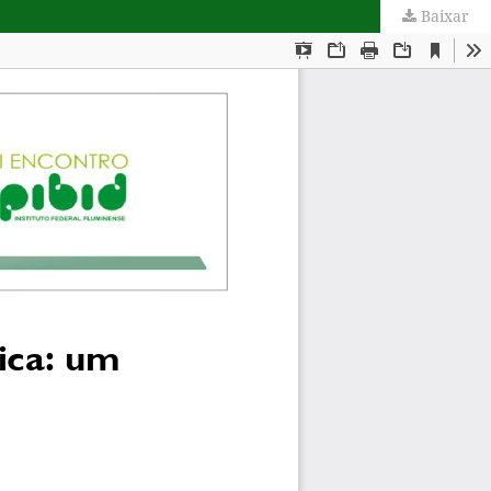
Baixar