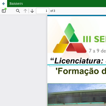
Banners