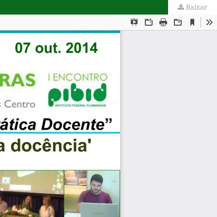
Baixar