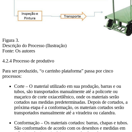
Figura 3.
Descrição do Processo (Ilustração)
Fonte: Os autores
4.2.4 Processo de produtivo
Para ser produzido, “o carrinho plataforma” passa por cinco
processos:
Corte
– O material utilizado em sua produção, barras e ou
tubos, são transportados manualmente até a policorte ou
maçarico de corte oxiacetilênico, onde os materiais serão
cortados nas medidas predeterminadas. Depois de cortados, a
próxima etapa é a conformação, os materiais cortados serão
transportados manualmente até a viradeira ou calandra.
Conformação
– Os materiais cortados: barras, chapas e tubos.
São conformados de acordo com os desenhos e medidas em