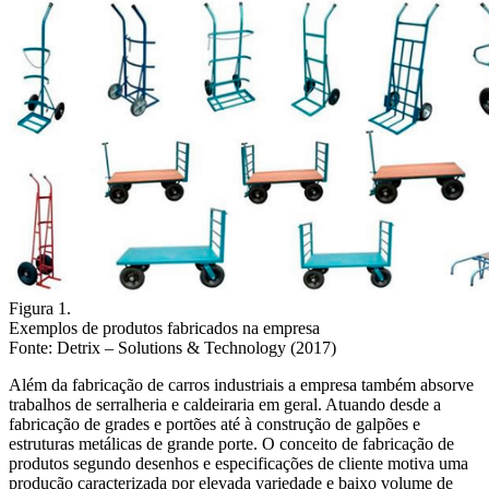
Figura 1.
Exemplos de produtos fabricados na empresa
Fonte: Detrix – Solutions & Technology (2017)
Além da fabricação de carros industriais a empresa também absorve
trabalhos de serralheria e caldeiraria em geral. Atuando desde a
fabricação de grades e portões até à construção de galpões e
estruturas metálicas de grande porte. O conceito de fabricação de
produtos segundo desenhos e especificações de cliente motiva uma
produção caracterizada por elevada variedade e baixo volume de