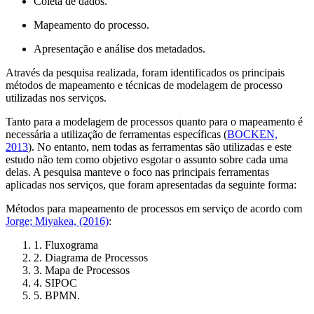
Coleta de dados.
Mapeamento do processo.
Apresentação e análise dos metadados.
Através da pesquisa realizada, foram identificados os principais
métodos de mapeamento e técnicas de modelagem de processo
utilizadas nos serviços.
Tanto para a modelagem de processos quanto para o mapeamento é
necessária a utilização de ferramentas específicas (
BOCKEN,
2013
). No entanto, nem todas as ferramentas são utilizadas e este
estudo não tem como objetivo esgotar o assunto sobre cada uma
delas. A pesquisa manteve o foco nas principais ferramentas
aplicadas nos serviços, que foram apresentadas da seguinte forma:
Métodos para mapeamento de processos em serviço de acordo com
Jorge; Miyakea, (2016)
:
1. Fluxograma
2. Diagrama de Processos
3. Mapa de Processos
4. SIPOC
5. BPMN.