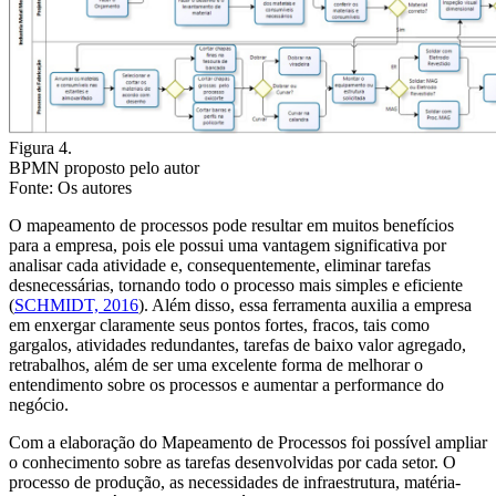
Figura 4.
BPMN proposto pelo autor
Fonte: Os autores
O mapeamento de processos pode resultar em muitos benefícios
para a empresa, pois ele possui uma vantagem significativa por
analisar cada atividade e, consequentemente, eliminar tarefas
desnecessárias, tornando todo o processo mais simples e eficiente
(
SCHMIDT, 2016
). Além disso, essa ferramenta auxilia a empresa
em enxergar claramente seus pontos fortes, fracos, tais como
gargalos, atividades redundantes, tarefas de baixo valor agregado,
retrabalhos, além de ser uma excelente forma de melhorar o
entendimento sobre os processos e aumentar a performance do
negócio.
Com a elaboração do Mapeamento de Processos foi possível ampliar
o conhecimento sobre as tarefas desenvolvidas por cada setor. O
processo de produção, as necessidades de infraestrutura, matéria-