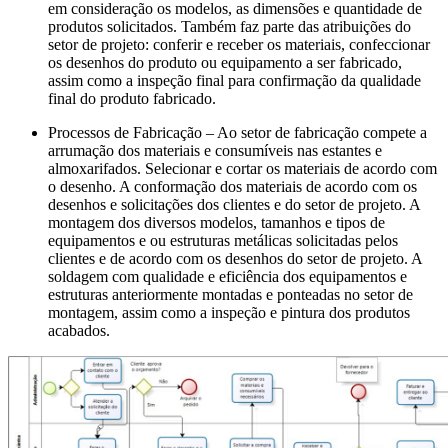
em consideração os modelos, as dimensões e quantidade de
produtos solicitados. Também faz parte das atribuições do
setor de projeto: conferir e receber os materiais, confeccionar
os desenhos do produto ou equipamento a ser fabricado,
assim como a inspeção final para confirmação da qualidade
final do produto fabricado.
Processos de Fabricação – Ao setor de fabricação compete a
arrumação dos materiais e consumíveis nas estantes e
almoxarifados. Selecionar e cortar os materiais de acordo com
o desenho. A conformação dos materiais de acordo com os
desenhos e solicitações dos clientes e do setor de projeto. A
montagem dos diversos modelos, tamanhos e tipos de
equipamentos e ou estruturas metálicas solicitadas pelos
clientes e de acordo com os desenhos do setor de projeto. A
soldagem com qualidade e eficiência dos equipamentos e
estruturas anteriormente montadas e ponteadas no setor de
montagem, assim como a inspeção e pintura dos produtos
acabados.