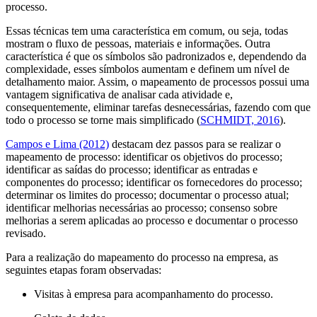
processo.
Essas técnicas tem uma característica em comum, ou seja, todas
mostram o fluxo de pessoas, materiais e informações. Outra
característica é que os símbolos são padronizados e, dependendo da
complexidade, esses símbolos aumentam e definem um nível de
detalhamento maior. Assim, o mapeamento de processos possui uma
vantagem significativa de analisar cada atividade e,
consequentemente, eliminar tarefas desnecessárias, fazendo com que
todo o processo se torne mais simplificado (
SCHMIDT, 2016
).
Campos e Lima (2012)
destacam dez passos para se realizar o
mapeamento de processo: identificar os objetivos do processo;
identificar as saídas do processo; identificar as entradas e
componentes do processo; identificar os fornecedores do processo;
determinar os limites do processo; documentar o processo atual;
identificar melhorias necessárias ao processo; consenso sobre
melhorias a serem aplicadas ao processo e documentar o processo
revisado.
Para a realização do mapeamento do processo na empresa, as
seguintes etapas foram observadas:
Visitas à empresa para acompanhamento do processo.