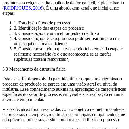
produtos e serviços de alta qualidade de forma fácil, rápida e barata
(
RODRIGUES, 2016
). É uma abordagem geral que inclui cinco
etapas:
1. Estudo do fluxo de processo
2. Identificação das etapas do processo
3. Consideração de um melhor padrão de fluxo
4. Consideração de se o processo pode ser rearranjado em
uma sequência mais eficiente
5. Considerar se tudo o que está sendo feito em cada etapa é
realmente necessário (e o que aconteceria se as tarefas
supérfluas fossem removidas?).
3.3 Mapeamento da estrutura física
Esta etapa foi desenvolvida para identificar o que um determinado
processo de produção se parece em uma visão geral ou nível da
indústria. Esse conhecimento auxilia na apreciação de características
específicas do setor de processos em geral e sua realização em uma
atividade em particular.
Visitas técnicas foram realizadas com o objetivo de melhor conhecer
os processos da empresa, identificar os principais equipamentos que
compõem os processos, assim como mapear o fluxo do processo.