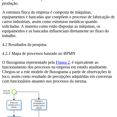
produção.
A estrutura física da empresa é composta de máquinas,
equipamentos e bancadas que compõem o processo de fabricação de
carros industriais, assim como estruturas metálicas quando
solicitadas. A maneira como estão dispostas as máquinas, os
equipamentos e as bancadas influenciam diretamente no fluxo do
trabalho.
4.2 Resultados da pesquisa
4.2.1 Mapa de processos baseado no BPMN
O fluxograma representado pela
Figura 2
, é equivalente ao
funcionamento dos processos na empresa em estudo atualmente.
Chegou-se a este modelo de fluxograma a partir de observações
in
loco
, assim como resultado de percepções adquiridas em conversas
com funcionários atuantes nos processos da mesma.