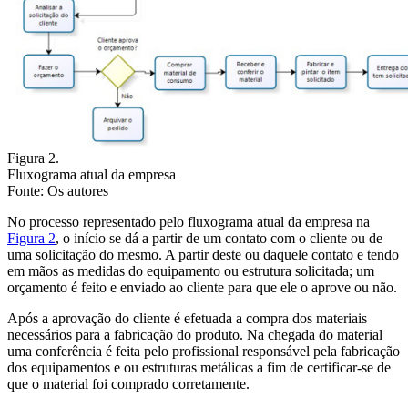
Figura 2.
Fluxograma atual da empresa
Fonte: Os autores
No processo representado pelo fluxograma atual da empresa na
Figura 2
, o início se dá a partir de um contato com o cliente ou de
uma solicitação do mesmo. A partir deste ou daquele contato e tendo
em mãos as medidas do equipamento ou estrutura solicitada; um
orçamento é feito e enviado ao cliente para que ele o aprove ou não.
Após a aprovação do cliente é efetuada a compra dos materiais
necessários para a fabricação do produto. Na chegada do material
uma conferência é feita pelo profissional responsável pela fabricação
dos equipamentos e ou estruturas metálicas a fim de certificar-se de
que o material foi comprado corretamente.