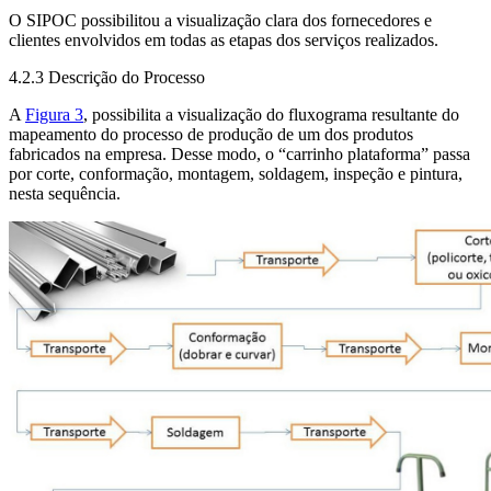
O SIPOC possibilitou a visualização clara dos fornecedores e
clientes envolvidos em todas as etapas dos serviços realizados.
4.2.3 Descrição do Processo
A
Figura 3
, possibilita a visualização do fluxograma resultante do
mapeamento do processo de produção de um dos produtos
fabricados na empresa. Desse modo, o “carrinho plataforma” passa
por corte, conformação, montagem, soldagem, inspeção e pintura,
nesta sequência.