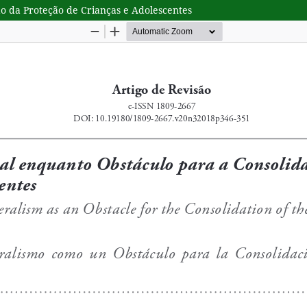
o da Proteção de Crianças e Adolescentes