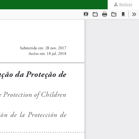
Baixar