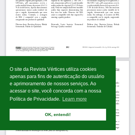
O site da Revista Vértices utiliza cookies
apenas para fins de autenticação do usuário
e aprimoramento de nossos serviços. Ao
acessar o site, você concorda com a nossa
Política de Privacidade.
Learn more
OK, entendi!