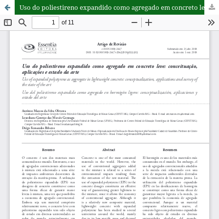
Uso do poliestireno expandido como agregado em concreto leve: conceituação, aplicações e estado da arte