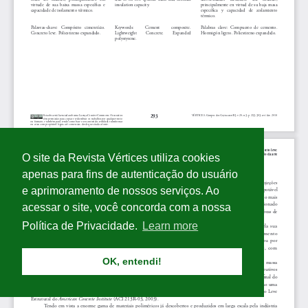
O site da Revista Vértices utiliza cookies
apenas para fins de autenticação do usuário
e aprimoramento de nossos serviços. Ao
acessar o site, você concorda com a nossa
Política de Privacidade.
Learn more
OK, entendi!