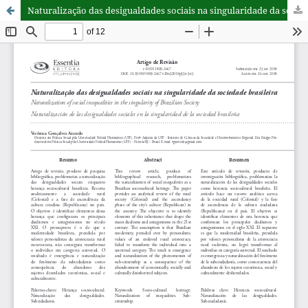
Naturalização das desigualdades sociais na singularidade da sociedade brasileira