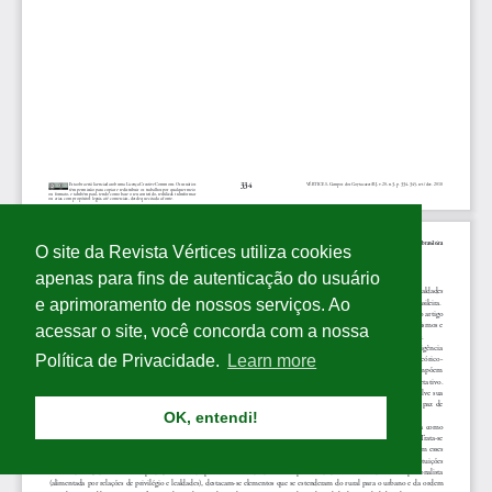
O site da Revista Vértices utiliza cookies
apenas para fins de autenticação do usuário
e aprimoramento de nossos serviços. Ao
acessar o site, você concorda com a nossa
Política de Privacidade.
Learn more
OK, entendi!