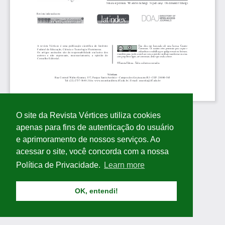
O site da Revista Vértices utiliza cookies
apenas para fins de autenticação do usuário
e aprimoramento de nossos serviços. Ao
acessar o site, você concorda com a nossa
Política de Privacidade.
Learn more
OK, entendi!