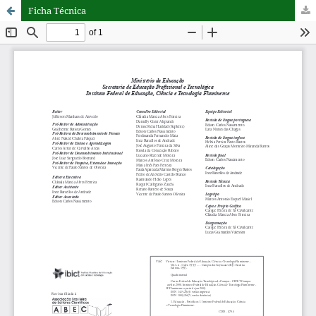
Ficha Técnica